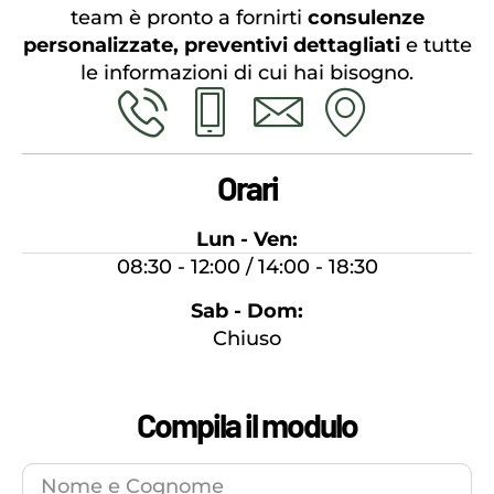
team è pronto a fornirti
consulenze
personalizzate, preventivi dettagliati
e tutte
le informazioni di cui hai bisogno.
Orari
Lun - Ven:
08:30 - 12:00 / 14:00 - 18:30
Sab - Dom:
Chiuso
Compila il modulo