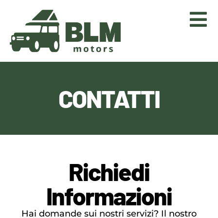
CONTATTI
Richiedi
Informazioni
Hai domande sui nostri servizi? Il nostro