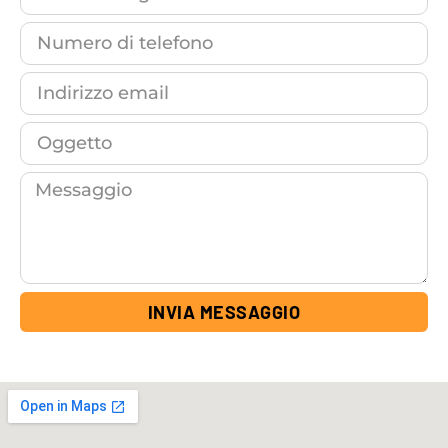
INVIA MESSAGGIO