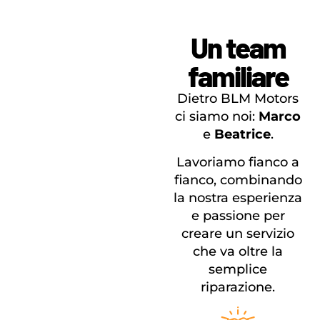
Un team
familiare
Dietro BLM Motors
ci siamo noi:
Marco
e
Beatrice
.
Lavoriamo fianco a
fianco, combinando
la nostra esperienza
e passione per
creare un servizio
che va oltre la
semplice
riparazione.