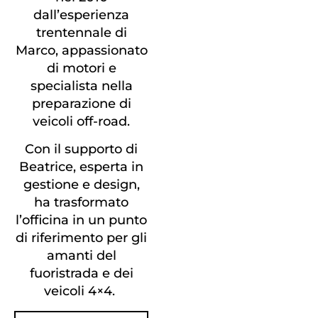
dall’esperienza
trentennale di
Marco, appassionato
di motori e
specialista nella
preparazione di
veicoli off-road.
Con il supporto di
Beatrice, esperta in
gestione e design,
ha trasformato
l’officina in un punto
di riferimento per gli
amanti del
fuoristrada e dei
veicoli 4×4.