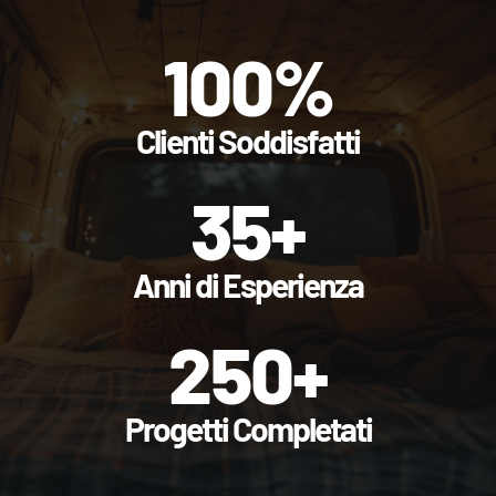
100
%
Clienti Soddisfatti
35
+
Anni di Esperienza
250
+
Progetti Completati