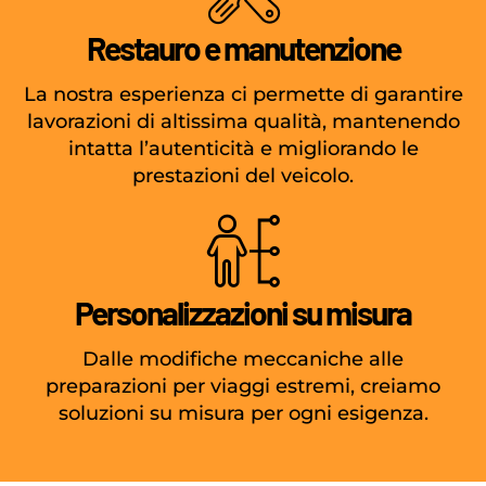
Restauro e manutenzione
La nostra esperienza ci permette di garantire
lavorazioni di altissima qualità, mantenendo
intatta l’autenticità e migliorando le
prestazioni del veicolo.
Personalizzazioni su misura
Dalle modifiche meccaniche alle
preparazioni per viaggi estremi, creiamo
soluzioni su misura per ogni esigenza.