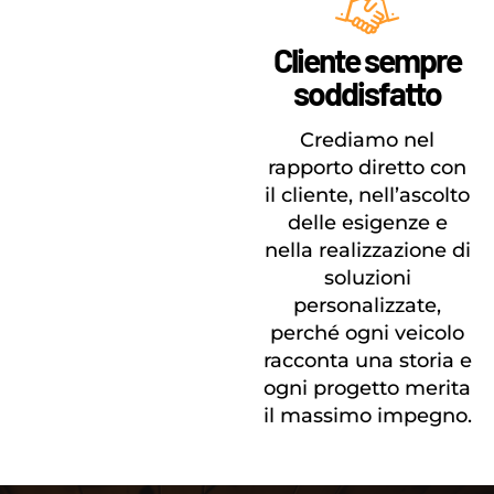
Cliente sempre
soddisfatto
Crediamo nel
rapporto diretto con
il cliente, nell’ascolto
delle esigenze e
nella realizzazione di
soluzioni
personalizzate,
perché ogni veicolo
racconta una storia e
ogni progetto merita
il massimo impegno.