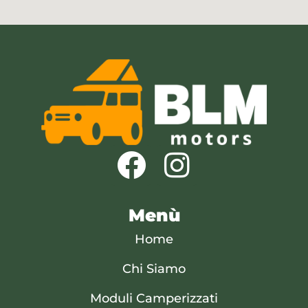
Menù
Home
Chi Siamo
Moduli Camperizzati