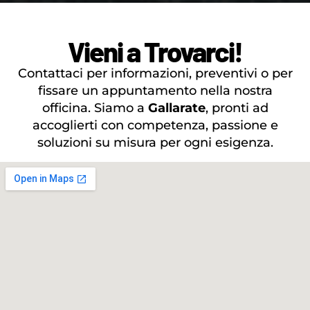
Vieni a Trovarci!
Contattaci per informazioni, preventivi o per
fissare un appuntamento nella nostra
officina. Siamo a
Gallarate
, pronti ad
accoglierti con competenza, passione e
soluzioni su misura per ogni esigenza.