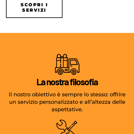
SCOPRI I
SERVIZI
La nostra filosofia
Il nostro obiettivo è sempre lo stesso: offrire
un servizio personalizzato e all’altezza delle
aspettative.