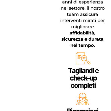
anni di esperienza
nel settore, il nostro
team assicura
interventi mirati per
migliorare
affidabilità,
sicurezza e durata
nel tempo
.
Tagliandi e
check-up
completi
Riparazioni