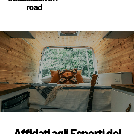
road
Affidati agli Esperti del