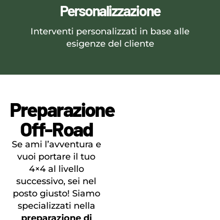
Personalizzazione
Interventi personalizzati in base alle
esigenze del cliente
Preparazione
Off-Road
Se ami l’avventura e
vuoi portare il tuo
4×4 al livello
successivo, sei nel
posto giusto! Siamo
specializzati nella
preparazione di