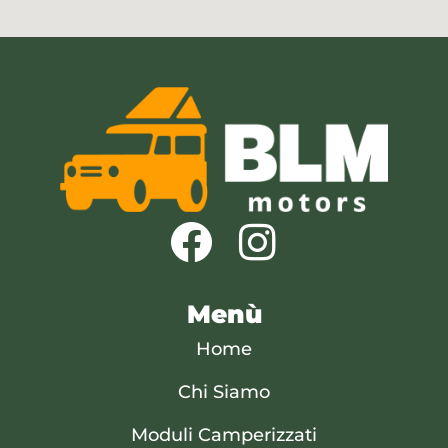
Menù
Home
Chi Siamo
Moduli Camperizzati