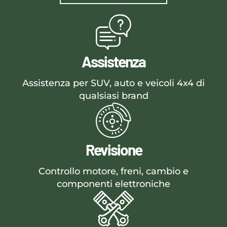
Assistenza
Assistenza per SUV, auto e veicoli 4x4 di
qualsiasi brand
Revisione
Controllo motore, freni, cambio e
componenti elettroniche