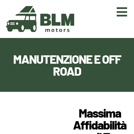
MANUTENZIONE E OFF
ROAD
Massima
Affidabilità