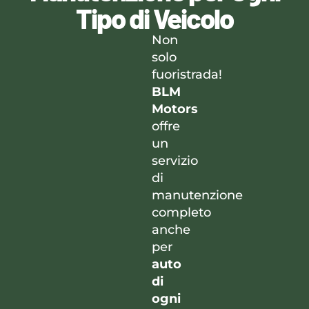
Tipo di Veicolo
Non
solo
fuoristrada!
BLM
Motors
offre
un
servizio
di
manutenzione
completo
anche
per
auto
di
ogni