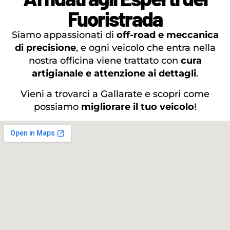
Fuoristrada
Siamo appassionati di
off-road e meccanica
di precisione
, e ogni veicolo che entra nella
nostra officina viene trattato con
cura
artigianale e attenzione ai dettagli
.
Vieni a trovarci a Gallarate e scopri come
possiamo
migliorare il tuo veicolo
!