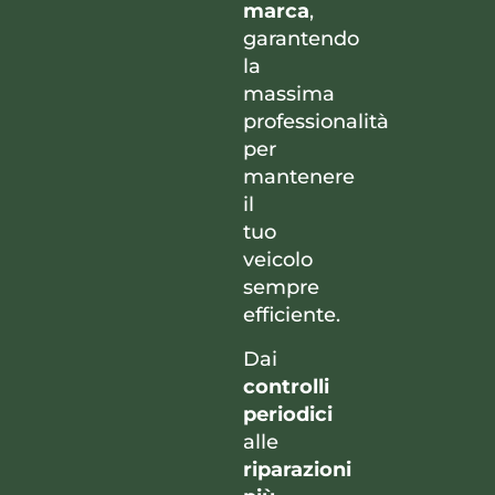
marca
,
garantendo
la
massima
professionalità
per
mantenere
il
tuo
veicolo
sempre
efficiente.
Dai
controlli
periodici
alle
riparazioni